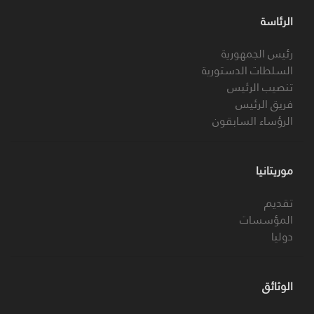
الرئاسة
رئيس الجمهورية
السلطات الدستورية
تنصيب الرئيس
فريق الرئيس
الرؤساء السابقون
موريتانيا
تقديم
المؤسسات
دوليا
الوثائق