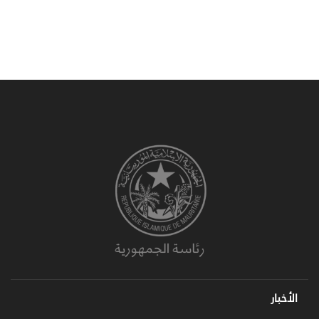
الأخبار