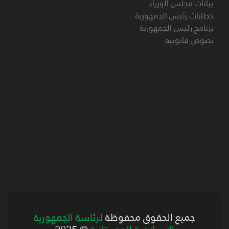
بيانات مجلس الوزراء
خطابات رئيس الجمهورية
برنامج رئيس الجمهورية
نصوص قانونية
جميع الحقوق محفوظة
لرئاسة الجمهورية