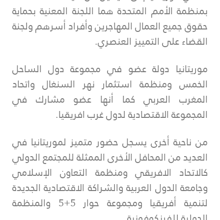
بمنظمة الأمم المتحدة هما اللجنة المعنية بحماية
حقوق جميع العمال المهاجرين وأفراد أسرهم ولجنة
القضاء على التمييز العنصري.
موريتانيا دولة عضو في مجموعة دول الساحل
الخمس ومنظمة استثمار نهر السنغال واتحاد
المغرب العربي كما أنها عضو مشارك في
المجموعة الاقتصادية لدول غرب افريقيا.
من ناحية أخرى يسجل حضور متميز لموريتانيا في
العديد من المحافل الأخرى الممثلة للمجتمع الدولي
كالاتحاد الافريقي ومنظمة التعاون الإسلامي
وجامعة الدول العربية والشراكة الاقتصادية الجديدة
لتنمية أفريقيا ومجموعة حوار 5+5 والمنظمة
الدولية للفرنكوفونية.