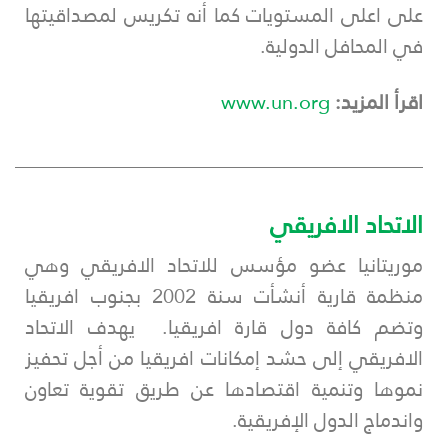
على اعلى المستويات كما أنه تكريس لمصداقيتها
في المحافل الدولية.
اقرأ المزيد:
www.un.org
___________________________________________
الاتحاد الافريقي
موريتانيا عضو مؤسس للاتحاد الافريقي وهي
منظمة قارية أنشأت سنة 2002 بجنوب افريقيا
وتضم كافة دول قارة افريقيا. يهدف الاتحاد
الافريقي إلى حشد إمكانات افريقيا من أجل تحفيز
نموها وتنمية اقتصادها عن طريق تقوية تعاون
واندماج الدول الإفريقية.