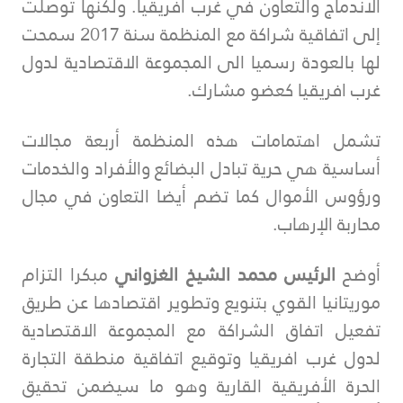
الاندماج والتعاون في غرب افريقيا. ولكنها توصلت
إلى اتفاقية شراكة مع المنظمة سنة 2017 سمحت
لها بالعودة رسميا الى المجموعة الاقتصادية لدول
غرب افريقيا كعضو مشارك.
تشمل اهتمامات هذه المنظمة أربعة مجالات
أساسية هي حرية تبادل البضائع والأفراد والخدمات
ورؤوس الأموال كما تضم أيضا التعاون في مجال
محاربة الإرهاب.
أوضح
الرئيس محمد الشيخ الغزواني
مبكرا التزام
موريتانيا القوي بتنويع وتطوير اقتصادها عن طريق
تفعيل اتفاق الشراكة مع المجموعة الاقتصادية
لدول غرب افريقيا وتوقيع اتفاقية منطقة التجارة
الحرة الأفريقية القارية وهو ما سيضمن تحقيق