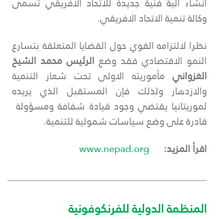
انشاء آلية فنية جديدة للاتحاد الافريقي تسمى
وكالة تنمية الاتحاد الافريقي.
نظرا لالتزامه القوي حول القضايا المتعلقة بتسارع
النمو الاقتصادي فقد وضع
الرئيس محمد الشيخ
الغزواني
مأموريته الاولى تحت شعار التنمية
والازدهار ولذلك فإن المستقبل الذي يريده
لموريتانيا يقتضي وجود قيادة شفافة ومسؤولة
قادرة على وضع سياسات شمولية للتنمية.
اقرأ المزيد:
www.nepad.org
___________________________________________
المنظمة الدولية للفرنكوفونية