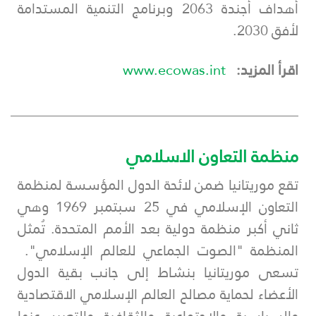
أهداف أجندة 2063 وبرنامج التنمية المستدامة
لأفق 2030.
اقرأ المزيد:
www.ecowas.int
___________________________________________
منظمة التعاون الاسلامي
تقع موريتانيا ضمن لائحة الدول المؤسسة لمنظمة
التعاون الإسلامي في 25 سبتمبر 1969 وهي
ثاني أكبر منظمة دولية بعد الأمم المتحدة. تُمثل
المنظمة "الصوت الجماعي للعالم الإسلامي".
تسعى موريتانيا بنشاط إلى جانب بقية الدول
الأعضاء لحماية مصالح العالم الإسلامي الاقتصادية