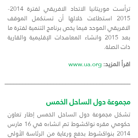
ترأست موريتانيا الاتحاد الافريقي لفترة 2014-
2015 استطاعت خلالها أن تستكمل الموقف
الافريقي الموحد فيما يخص برنامج التنمية لفترة ما
بعد 2015 وانشاء المعاهدات الإقليمية والقارية
ذات الصلة.
اقرأ المزيد:
www.ua.org
___________________________________________
مجموعة دول الساحل الخمس
تشكل مجموعة دول الساحل الخمس إطار تعاون
حكومي مقره نواكشوط تم انشاءه في 16 مارس
2014 بنواكشوط بدفع ورعاية من الرئاسة الأولى