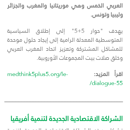
العربي الخمس وهي موريتانيا والمغرب والجزائر
وليبيا وتونس.
يهدف "حوار 5+5" إلى إطلاق السياسية
المتوسطية المعدلة الرامية إلى إيجاد حلول موحدة
للمشاكل المشتركة وتعزيز اتحاد المغرب العربي
وخلق صلات بيت المجموعات الأوروبية.
اقرأ المزيد:
medthink5plus5.org/le-
dialogue-55/
___________________________________________
الشراكة الاقتصادية الجديدة لتنمية أفريقيا