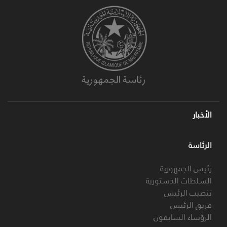
الأخبار
الرئاسة
رئيس الجمهورية
السلطات الدستورية
تنصيب الرئيس
فريق الرئيس
الرؤساء السابقون