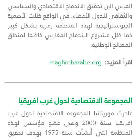
العربي الى تحقيق الاندماج الاقتصادي والسياسي
والثقافي للدول الأعضاء. في الواقع ظلت الأهمية
الجيوستراتيجية لهذه المنظمة رمزية بشكل كبير
كما ظل مشروع الاندماج المغاربي خاضعا لمنطق
المصالح الوطنية.
اقرأ المزيد:
maghrebarabe.org
___________________________________________
المجموعة الاقتصادية لدول غرب افريقيا
غادرت موريتانيا المجموعة الاقتصادية لدول غرب
افريقيا سنة 2000 وهي عضو مؤسس لهذه
المنظمة التي أنشأت سنة 1975 بهدف تحقيق