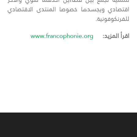
اقتصادي ويجسدها خصوصا المنتدى الاقتصادي
للفرنكوفونية.
اقرأ المزيد:
www.francophonie.org