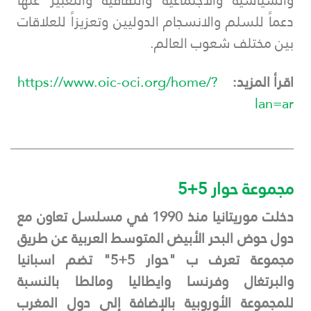
والسياسية والاجتماعية والثقافية والتعبير عنها
دعماً للسلم والانسجام الدوليين وتعزيزاً للعلاقات
بين مختلف شعوب العالم.
اقرأ المزيد:
https://www.oic-oci.org/home/?
lan=ar
___________________________________________
مجموعة حوار 5+5
دخلت موريتانيا منذ 1990 في مسلسل تعاون مع
دول حوض البحر الأبيض المتوسط العربية عن طريق
مجموعة تعرف ب "حوار 5+5" تضم اسبانيا
والبرتغال وفرنسا وايطاليا ومالطا بالنسبة
للمجموعة الأوروبية بالإضافة إلى دول المغرب