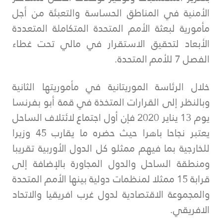
الأمنية في المناطق الحساسة والتعبئة من أجل
مأمورية لبعثة الأمم المتحدة المتكاملة المتعددة
الأبعاد لتحقيق الاستقرار في مالي تحت غطاء
الفصل 7 للأمم المتحدة.
خلال الرئاسة الموريتانية في مأموريتها الثانية
وبالنظر إلى القرارات المتخذة في قمة أبو بفرنسا
يوم 13 يناير 2020 فإن أول اجتماع لائتلاف الساحل
يعتبر نجاحا باهرا حيث حضره ما يقارب 45 وزيرا
للخارجية بما فيهم ممثلو كل الدول الأوربية تقريبا
ومنطقة الساحل والدول المجاورة بالإضافة إلى
قرابة 15 ممثلا لمنظمات دولية بينها الأمم المتحدة
والمجموعة الاقتصادية لدول غرب افريقيا والاتحاد
الافريقي.