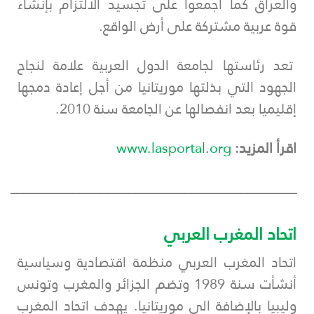
والعراق كما أجمعوا على تجسيد الالتزام بإنشاء
قوة عربية مشتركة على أرض الواقع.
تعد رئاستها لجامعة الدول العربية علامة لنجاح
الجهود التي بذلتها موريتانيا من أجل إعادة دمجها
إقليميا بعد انفصالها عن الجامعة سنة 2010.
اقرأ المزيد:
www.lasportal.org
___________________________________________
اتحاد المغرب العربي
اتحاد المغرب العربي منظمة اقتصادية وسياسية
أنشأت سنة 1989 وتضم الجزائر والمغرب وتونس
وليبيا بالإضافة الى موريتانيا. يهدف اتحاد المغرب