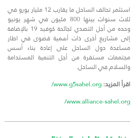
استثمر تحالف الساحل ما يقارب 12 مليار يورو في
ثلاث سنوات بينها 800 مليون في شهر يونيو
وحده من أجل التصدي لجائحة كوفيد 19 بالإضافة
إلى مشاريع أخرى ذات أهمية قصوى في اطار
مساعدة دول الساحل على إعادة بناء أسس
مجتمعات مستقرة من أجل التنمية المستدامة
والسلام في الساحل.
اقرأ المزيد:
www.g5sahel.org/
www.alliance-sahel.org/
___________________________________________