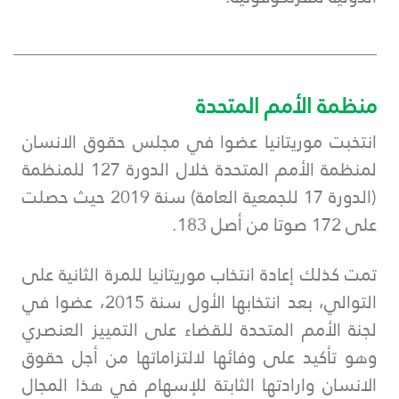
___________________________________________
منظمة الأمم المتحدة
انتخبت موريتانيا عضوا في مجلس حقوق الانسان
لمنظمة الأمم المتحدة خلال الدورة 127 للمنظمة
(الدورة 17 للجمعية العامة) سنة 2019 حيث حصلت
على 172 صوتا من أصل 183.
تمت كذلك إعادة انتخاب موريتانيا للمرة الثانية على
التوالي، بعد انتخابها الأول سنة 2015، عضوا في
لجنة الأمم المتحدة للقضاء على التمييز العنصري
وهو تأكيد على وفائها لالتزاماتها من أجل حقوق
الانسان وارادتها الثابتة للإسهام في هذا المجال