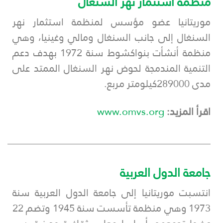
منظمة استثمار نهر السنغال
موريتانيا عضو مؤسس لمنظمة استثمار نهر
السنغال إلى جانب السنغال ومالي وغينيا، وهي
منظمة أنشأت بنواكشوط سنة 1972 بهدف دعم
التنمية المندمجة لحوض نهر السنغال الممتد على
مدى 289000
كيلومتر مربع.
اقرأ المزيد:
www.omvs.org
___________________________________________
جامعة الدول العربية
انتسبت موريتانيا إلى جامعة الدول العربية سنة
1973 وهي منظمة تأسست سنة 1945 وتضم 22