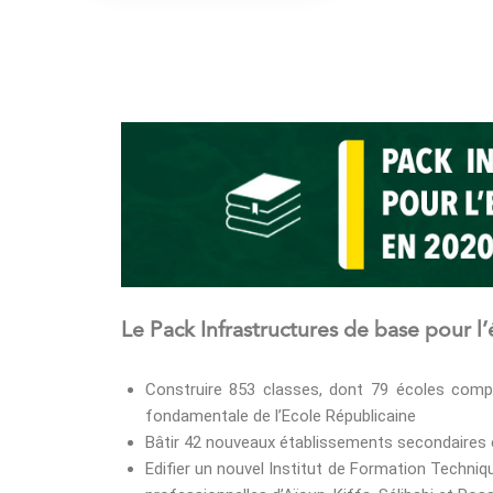
Le Pack Infrastructures de base pour l
Construire 853 classes, dont 79 écoles compl
fondamentale de l’Ecole Républicaine
Bâtir 42 nouveaux établissements secondaires e
Edifier un nouvel Institut de Formation Techni