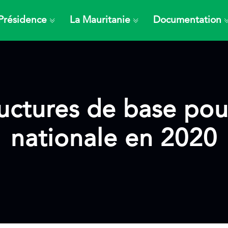
Présidence
La Mauritanie
Documentation
ructures de base pou
nationale en 2020