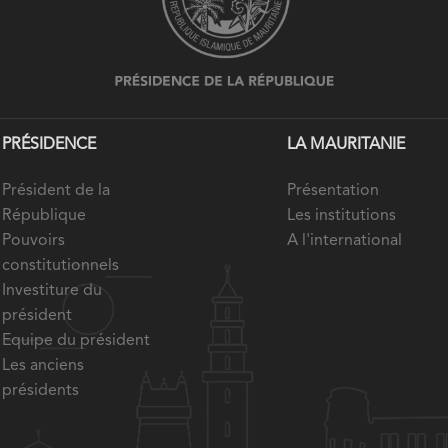
PRÉSIDENCE
LA MAURITANIE
Président de la
Présentation
République
Les institutions
Pouvoirs
A l'international
constitutionnels
Investiture du
président
Equipe du président
Les anciens
présidents