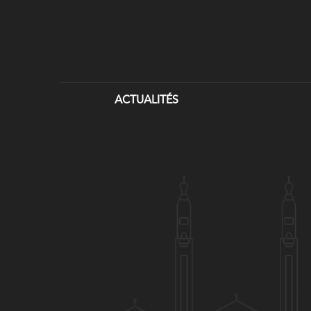
ACTUALITÉS