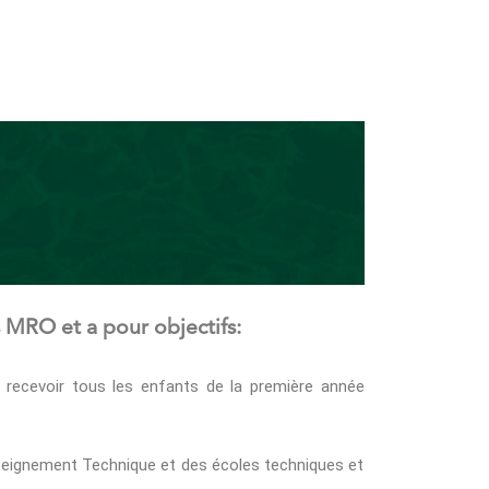
s MRO et a pour objectifs:
 recevoir tous les enfants de la première année
nseignement Technique et des écoles techniques et