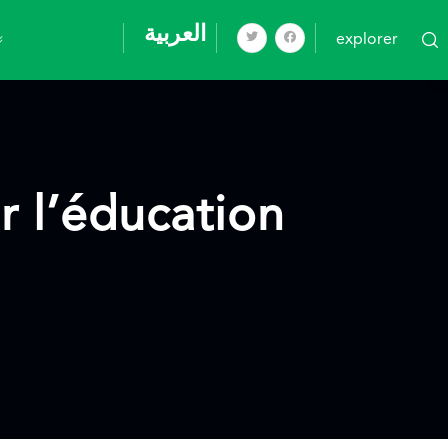
العربية
explorer
r l’éducation