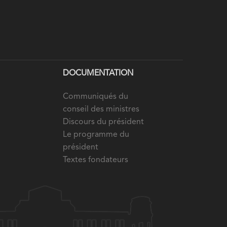
DOCUMENTATION
Communiqués du
conseil des ministres
Discours du président
Le programme du
président
Textes fondateurs