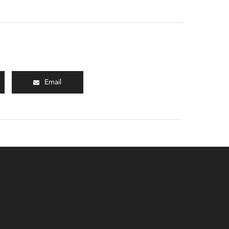
Email