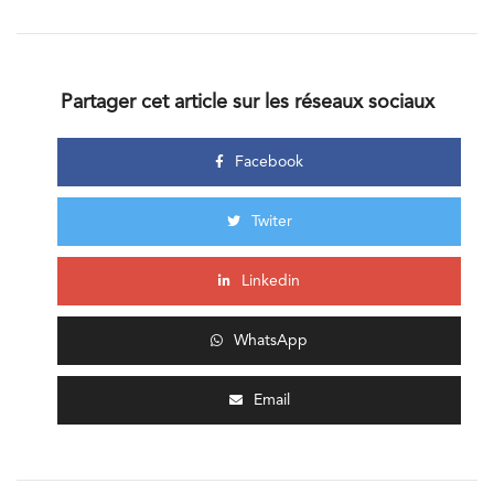
Partager cet article sur les réseaux sociaux
Facebook
Twiter
Linkedin
WhatsApp
Email