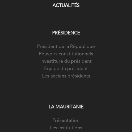
ACTUALITÉS
PRÉSIDENCE
Président de la République
Pouvoirs constitutionnels
Investiture du président
Equipe du président
Les anciens présidents
LA MAURITANIE
Présentation
Les institutions