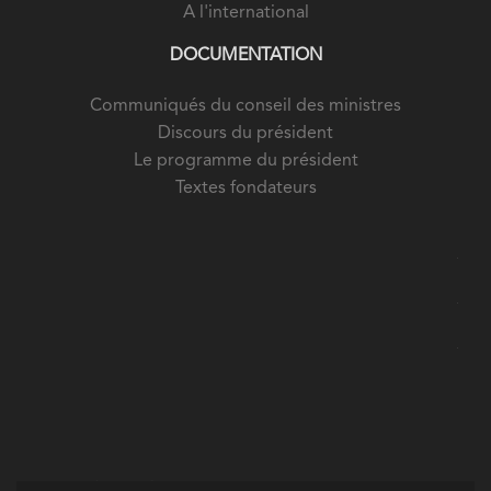
A l'international
DOCUMENTATION
Communiqués du conseil des ministres
Discours du président
Le programme du président
Textes fondateurs