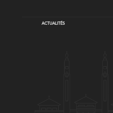
ACTUALITÉS