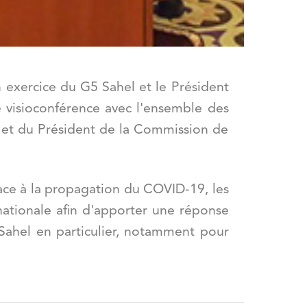
 exercice du G5 Sahel et le Président
e visioconférence avec l'ensemble des
s et du Président de la Commission de
ace à la propagation du COVID-19, les
nationale afin d'apporter une réponse
ahel en particulier, notamment pour