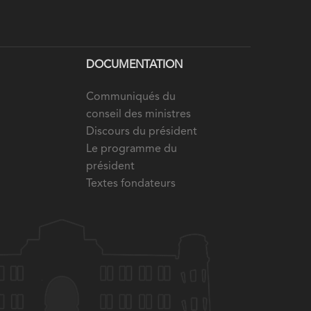
DOCUMENTATION
Communiqués du
conseil des ministres
Discours du président
Le programme du
président
Textes fondateurs