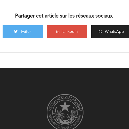
Partager cet article sur les réseaux sociaux
Twiter
Linkedin
WhatsApp