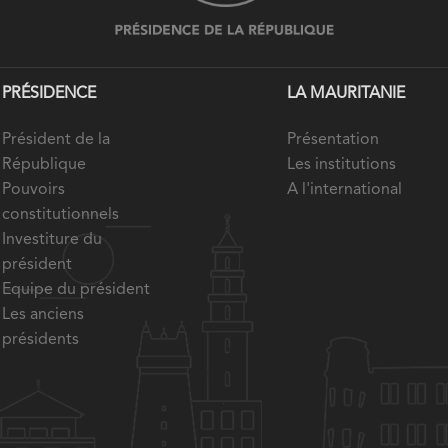
PRÉSIDENCE
LA MAURITANIE
Président de la
Présentation
République
Les institutions
Pouvoirs
A l'international
constitutionnels
Investiture du
président
Equipe du président
Les anciens
présidents