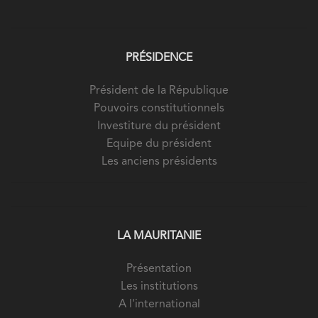
PRÉSIDENCE
Président de la République
Pouvoirs constitutionnels
Investiture du président
Equipe du président
Les anciens présidents
LA MAURITANIE
Présentation
Les institutions
A l'international