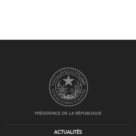
ACTUALITÉS