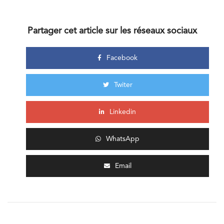
Partager cet article sur les réseaux sociaux
Facebook
Twiter
Linkedin
WhatsApp
Email