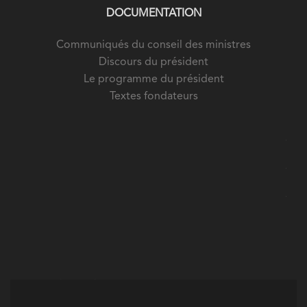
DOCUMENTATION
Communiqués du conseil des ministres
Discours du président
Le programme du président
Textes fondateurs