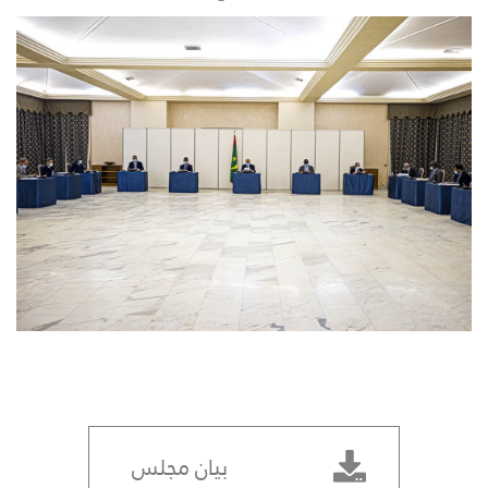
بيان مجلس