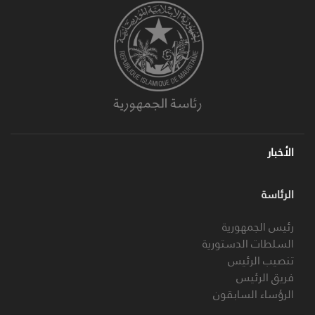
الأخبار
الرئاسة
رئيس الجمهورية
السلطات الدستورية
تنصيب الرئيس
فريق الرئيس
الرؤساء السابقون