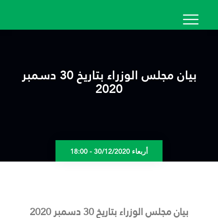
تجاوز
إلى
المحتوى
الرئيسي
بيان مجلس الوزراء بتاريخ 30 دسمبر
2020
أربعاء 30/12/2020 - 18:00
بيان مجلس الوزراء بتاريخ 30 دسمبر 2020