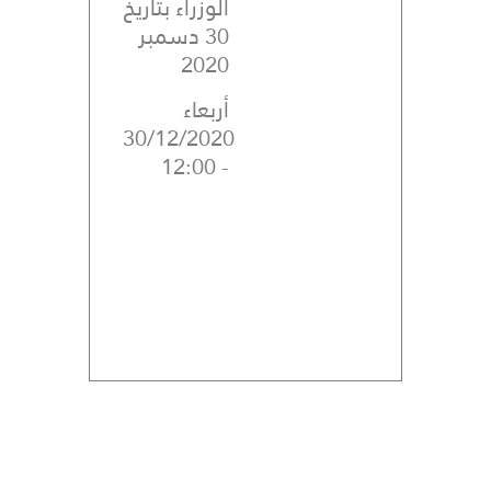
الوزراء بتاريخ
30 دسمبر
2020
أربعاء
30/12/2020
- 12:00