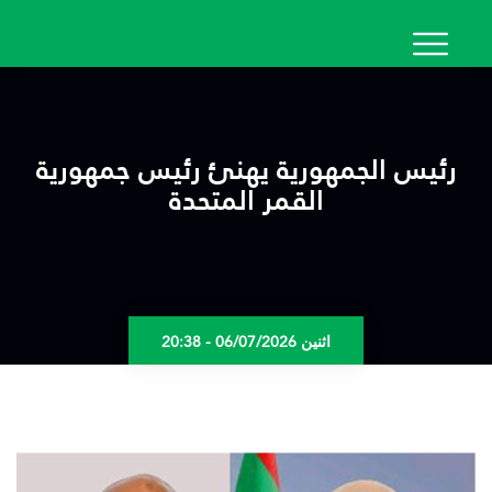
تجاوز
إلى
المحتوى
الرئيسي
رئيس الجمهورية يهنئ رئيس جمهورية
القمر المتحدة
اثنين 06/07/2026 - 20:38