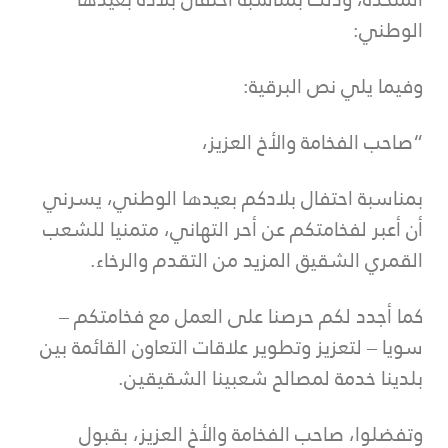
الوطني:
وفيما يلي نص البرقية:
“صاحب الفخامة والأخ العزيز،
بمناسبة احتفال بلادكم بعيدها الوطني، يسرني
أن أعبر لفخامتكم عن أحر التهاني، متمنيا للشعب
القمري الشقيق المزيد من التقدم والرخاء.
كما أجدد لكم حرصنا على العمل مع فخامتكم –
سويا – لتعزيز وتطوير علاقات التعاون القائمة بين
بلدينا خدمة لمصالح شعبينا الشقيقين.
وتفضلوا، صاحب الفخامة والأخ العزيز، بقبول