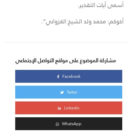
أسمى آيات التقدير.
أخوكم: محمد ولد الشيخ الغزواني”.
مشاركة الموضوع على مواقع التواصل الإجتماعي
Facebook
Twiter
Linkedin
WhatsApp