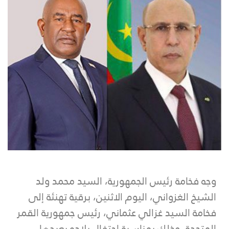
وجه فخامة رئيس الجمهورية، السيد محمد ولد
الشيخ الغزواني، اليوم الاثنين، برقية تهنئة إلى
فخامة السيد غزالي عثماني، رئيس جمهورية القمر
المتحدة، وذلك بمناسبة احتفال بلاده بعيدها