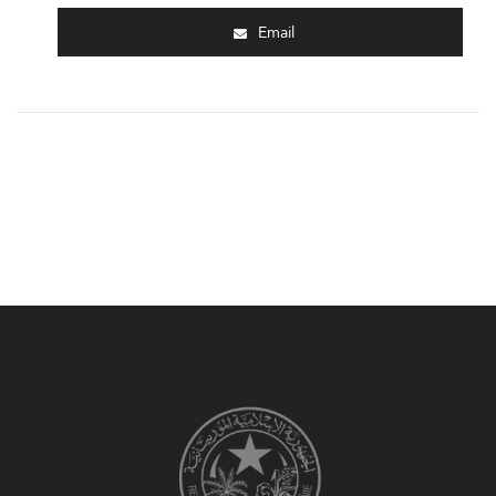
Email