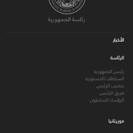
الأخبار
الرئاسة
رئيس الجمهورية
السلطات الدستورية
تنصيب الرئيس
فريق الرئيس
الرؤساء السابقون
موريتانيا