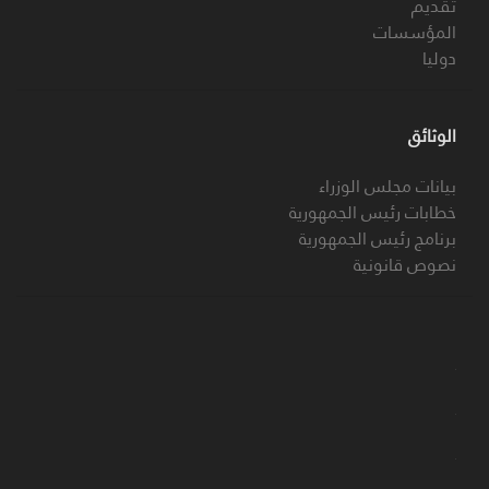
تقديم
المؤسسات
دوليا
الوثائق
بيانات مجلس الوزراء
خطابات رئيس الجمهورية
برنامج رئيس الجمهورية
نصوص قانونية