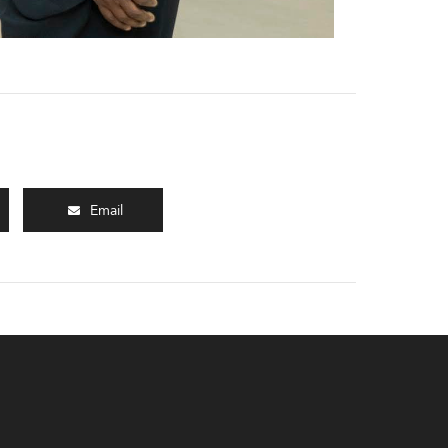
Email