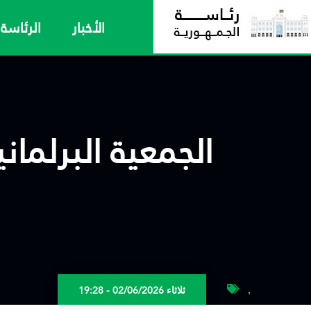
الأخبار
الرئاسة
الجمعية البرلما
,
ثلاثاء 02/06/2026 - 19:28