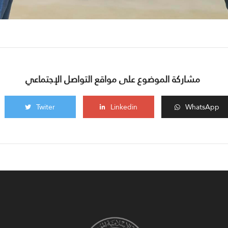
مشاركة الموضوع على مواقع التواصل الإجتماعي
Twiter
Linkedin
WhatsApp