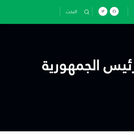
تجاوز
إلى
البحث
المحتوى
الرئيسي
رئيس الجمهورية