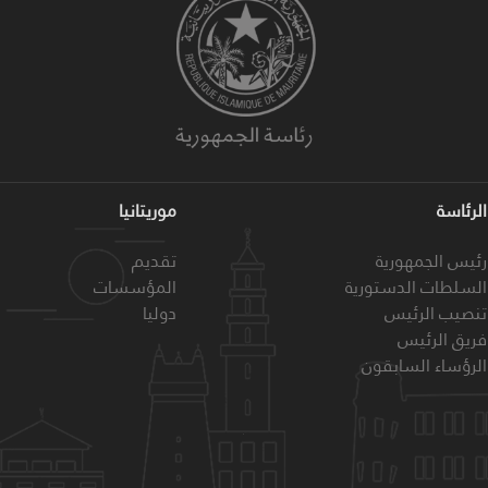
الرئاسة
موريتانيا
رئيس الجمهورية
تقديم
السلطات الدستورية
المؤسسات
تنصيب الرئيس
دوليا
فريق الرئيس
الرؤساء السابقون