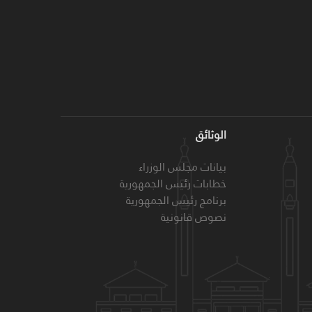
الوثائق
بيانات مجلس الوزراء
خطابات رئيس الجمهورية
برنامج رئيس الجمهورية
نصوص قانونية