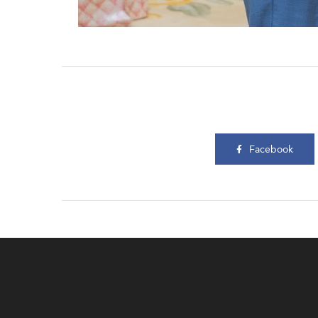
Facebook