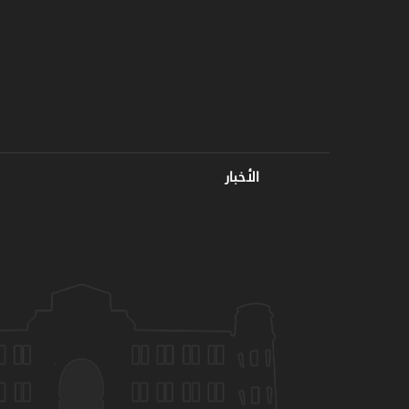
الأخبار