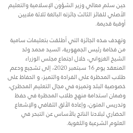
حين سلم معالي وزير الشؤون الإسلامية والتعليم
الأصلي للفائز الثالث جائزته البالغة ثلاثة ملايين
أوقية قديمة.
وتهدف هذه الجائزة التي أطلقت بتعليمات سامية
من فخامة رئيس الجمهورية، السيد محمد ولد
الشيخ الغزواني، خلال اجتماع مجلس الوزراء
المنعقد يوم 16 سبتمبر 2020، إلى تشجيع ودعم
طلاب المحظرة على الفرادة والتميز، و الحفاظ على
خصوصية البلد وتميزه في مجال التعليم المحظري،
وضمان استدامة منهج طلاب المحظرة في حفظ
وتدريس المتون، وإعادة الألق الثقافي والإشعاع
الحضاري لبلادنا الناتج بالأساس عن التبحر في
العلوم الشرعية واللغوية.