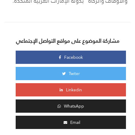
والأوقاف والزكاة" بدولة الإمارات العربية المتحدة.
مشاركة الموضوع على مواقع التواصل الإجتماعي
Facebook
Twiter
Linkedin
WhatsApp
Email