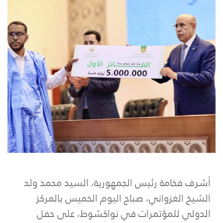
أشرف فخامة رئيس الجمهورية، السيد محمد ولد
الشيخ الغزواني، صباح اليوم الخميس بالمركز
الدولي للمؤتمرات في نواكشوط، على حفل