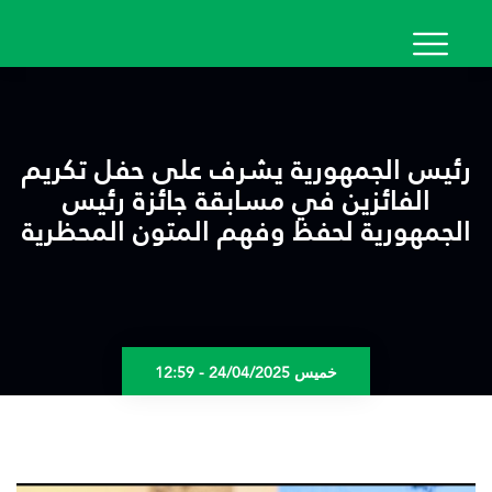
تجاوز
إلى
المحتوى
الرئيسي
رئيس الجمهورية يشرف على حفل تكريم
الفائزين في مسابقة جائزة رئيس
الجمهورية لحفظ وفهم المتون المحظرية
خميس 24/04/2025 - 12:59