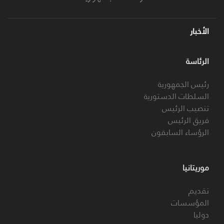
الأخبار
الرئاسة
رئيس الجمهورية
السلطات الدستورية
تنصيب الرئيس
فريق الرئيس
الرؤساء السابقون
موريتانيا
تقديم
المؤسسات
دوليا