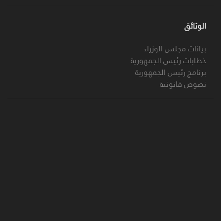
الوثائق
بيانات مجلس الوزراء
خطابات رئيس الجمهورية
برنامج رئيس الجمهورية
نصوص قانونية