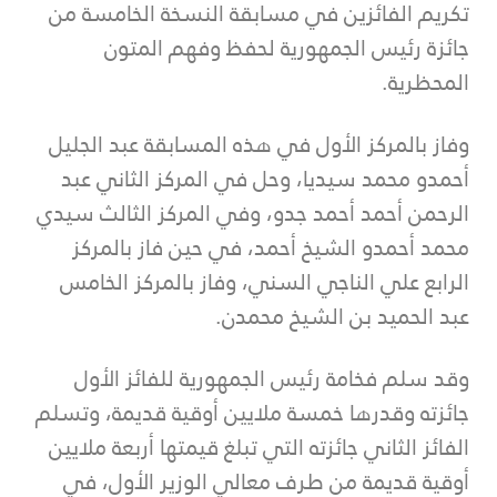
تكريم الفائزين في مسابقة النسخة الخامسة من
جائزة رئيس الجمهورية لحفظ وفهم المتون
المحظرية.
وفاز بالمركز الأول في هذه المسابقة عبد الجليل
أحمدو محمد سيديا، وحل في المركز الثاني عبد
الرحمن أحمد أحمد جدو، وفي المركز الثالث سيدي
محمد أحمدو الشيخ أحمد، في حين فاز بالمركز
الرابع علي الناجي السني، وفاز بالمركز الخامس
عبد الحميد بن الشيخ محمدن.
وقد سلم فخامة رئيس الجمهورية للفائز الأول
جائزته وقدرها خمسة ملايين أوقية قديمة، وتسلم
الفائز الثاني جائزته التي تبلغ قيمتها أربعة ملايين
أوقية قديمة من طرف معالي الوزير الأول، في