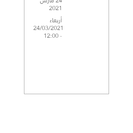
24 مارس
2021
أربعاء
24/03/2021
- 12:00