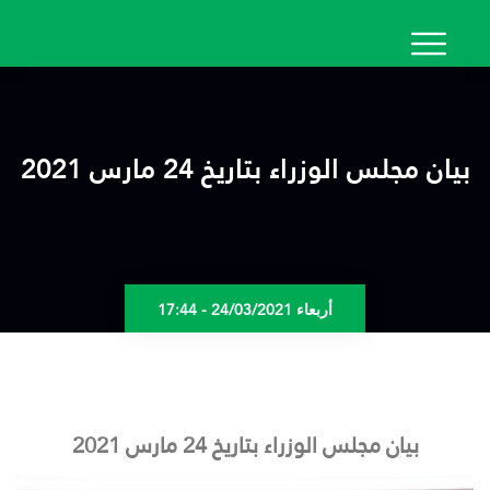
تجاوز
إلى
المحتوى
الرئيسي
بيان مجلس الوزراء بتاريخ 24 مارس 2021
أربعاء 24/03/2021 - 17:44
بيان مجلس الوزراء بتاريخ 24 مارس 2021