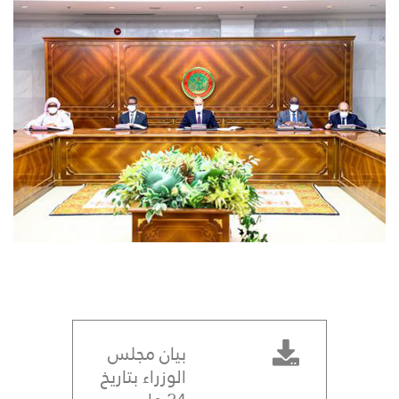
بيان مجلس
الوزراء بتاريخ