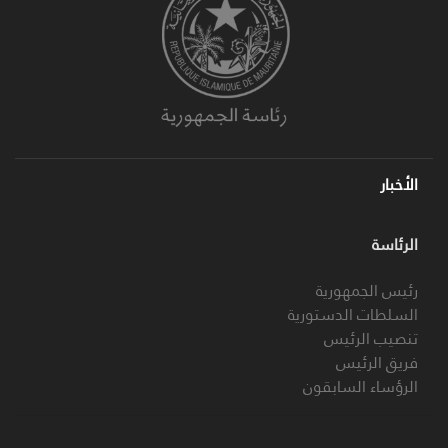
الأخبار
الرئاسة
رئيس الجمهورية
السلطات الدستورية
تنصيب الرئيس
فريق الرئيس
الرؤساء السابقون